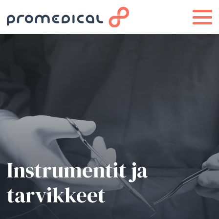
Instrumentit ja
tarvikkeet