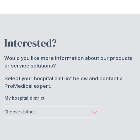
Interested?
Would you like more information about our products
or service solutions?
Select your hospital district below and contact a
ProMedical expert.
My hospital district
Choose district
Etelä-Karjala
Etelä-Pohjanmaa