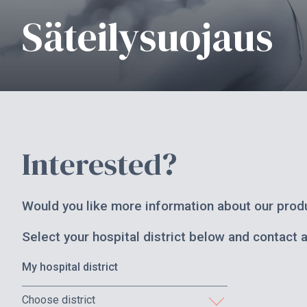
Säteilysuojaus
Interested?
Would you like more information about our produ
Select your hospital district below and contact 
My hospital district
Choose district