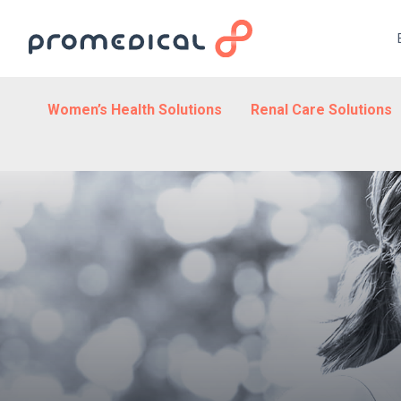
Women’s Health Solutions
Renal Care Solutions