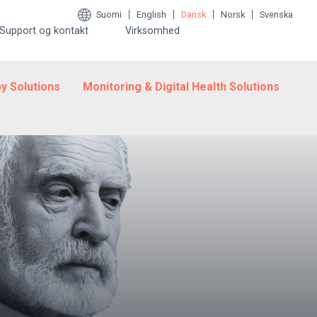
Suomi
English
Dansk
Norsk
Svenska
Support og kontakt
Virksomhed
y Solutions
Monitoring & Digital Health Solutions